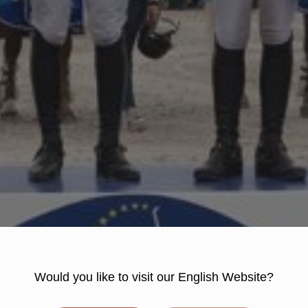
Would you like to visit our English Website?