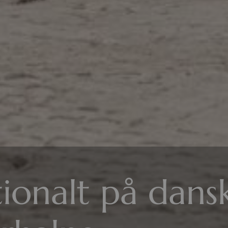
tionalt på dans