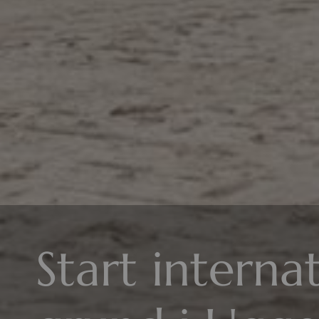
Start interna