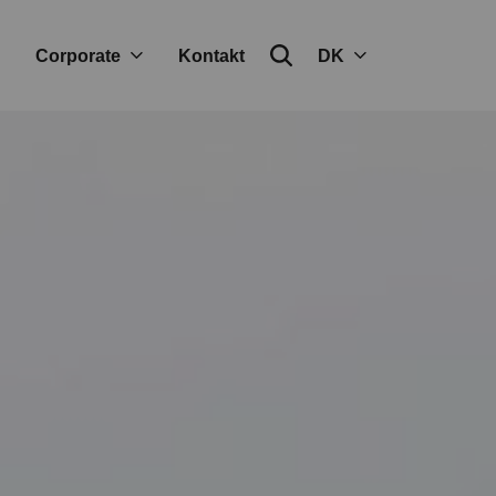
Corporate
Kontakt
DK