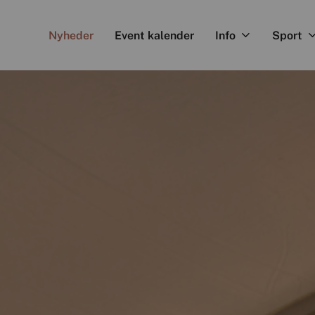
Nyheder
Event kalender
Info
Sport