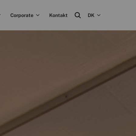
Corporate
Kontakt
DK