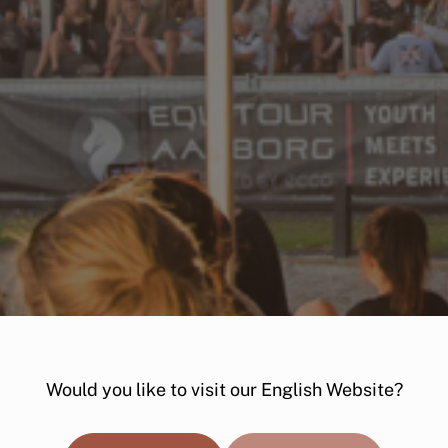
Would you like to visit our English Website?