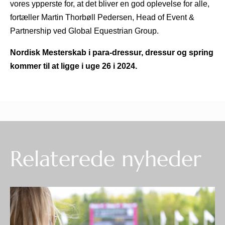
vores ypperste for, at det bliver en god oplevelse for alle,
fortæller Martin Thorbøll Pedersen, Head of Event &
Partnership ved Global Equestrian Group.
Nordisk Mesterskab i para-dressur, dressur og spring
kommer til at ligge i uge 26 i 2024.
Relaterede nyheder