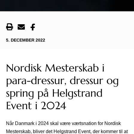
5. DECEMBER 2022
Nordisk Mesterskab i
para-dressur, dressur og
spring på Helgstrand
Event i 2024
Når Danmark i 2024 skal være værtsnation for Nordisk
Mesterskab, bliver det Helgstrand Event, der kommer til at