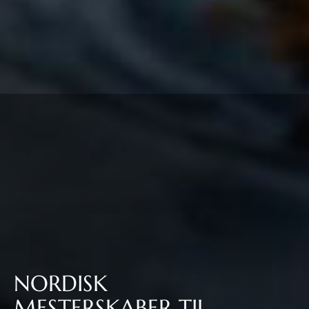
NORDISK
MESTERSKABER TIL