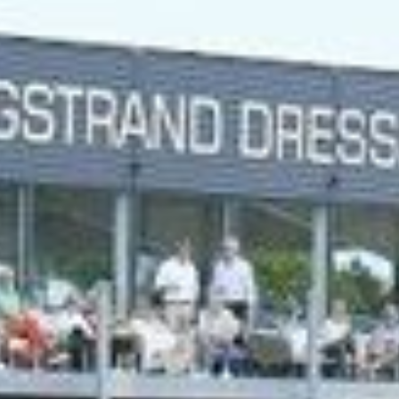
Info
Sport
Corporate
Kontakt