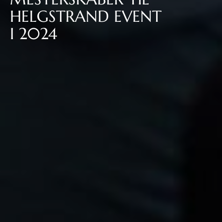
HELGSTRAND EVENT
I 2024